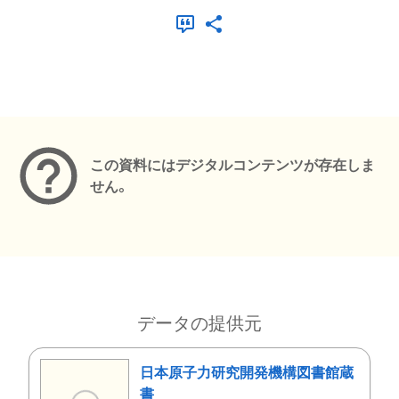
メタデータ
この資料にはデジタルコンテンツが存在しま
せん。
データの提供元
日本原子力研究開発機構図書館蔵
書