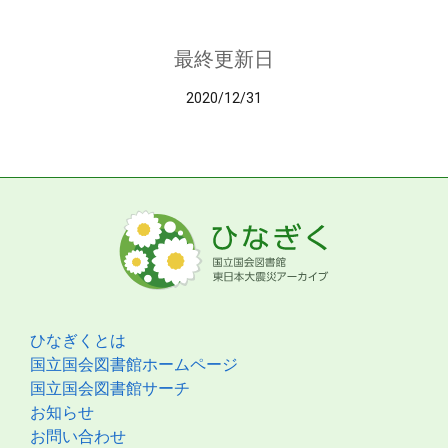
最終更新日
2020/12/31
ひなぎくとは
国立国会図書館ホームページ
国立国会図書館サーチ
お知らせ
お問い合わせ