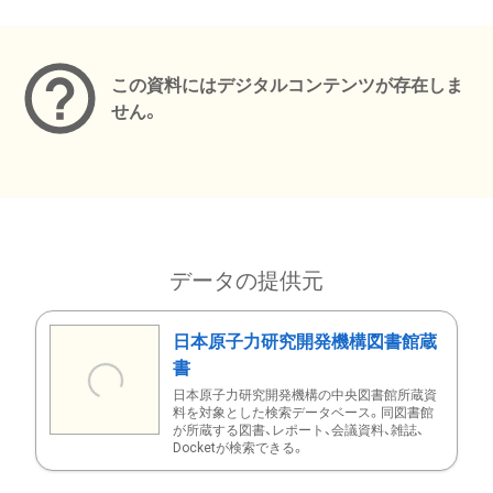
メタデータ
この資料にはデジタルコンテンツが存在しま
せん。
データの提供元
日本原子力研究開発機構図書館蔵
書
日本原子力研究開発機構の中央図書館所蔵資
料を対象とした検索データベース。同図書館
が所蔵する図書、レポート、会議資料、雑誌、
Docketが検索できる。