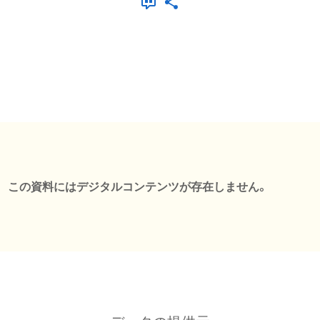
この資料にはデジタルコンテンツが存在しません。