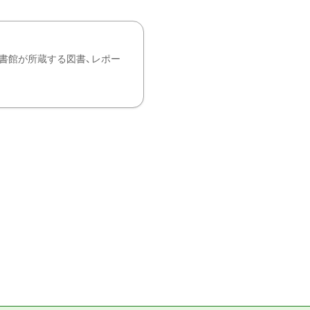
書館が所蔵する図書、レポー