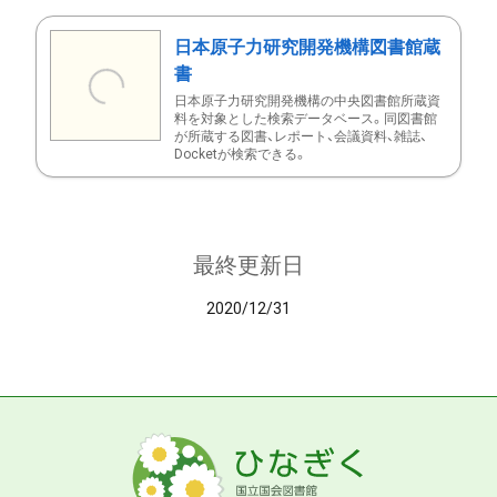
日本原子力研究開発機構図書館蔵
書
日本原子力研究開発機構の中央図書館所蔵資
料を対象とした検索データベース。同図書館
が所蔵する図書、レポート、会議資料、雑誌、
Docketが検索できる。
最終更新日
2020/12/31