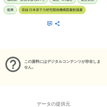
復興
収録:日本原子力研究開発機構図書館蔵書
メタデータ
この資料にはデジタルコンテンツが存在しま
せん。
データの提供元