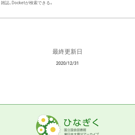
雑誌、Docketが検索できる。
最終更新日
2020/12/31