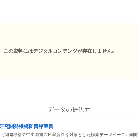
この資料にはデジタルコンテンツが存在しません。
データの提供元
研究開発機構図書館蔵書
究開発機構の中央図書館所蔵資料を対象とした検索データベース。同図