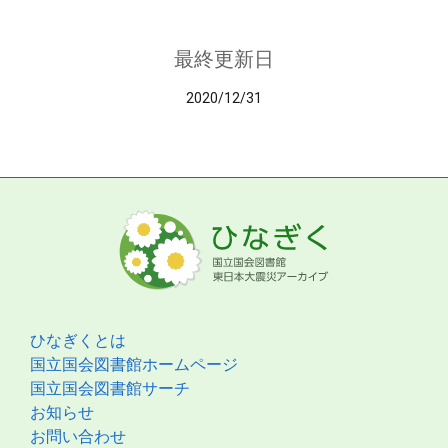
最終更新日
2020/12/31
ひなぎくとは
国立国会図書館ホームページ
国立国会図書館サーチ
お知らせ
お問い合わせ