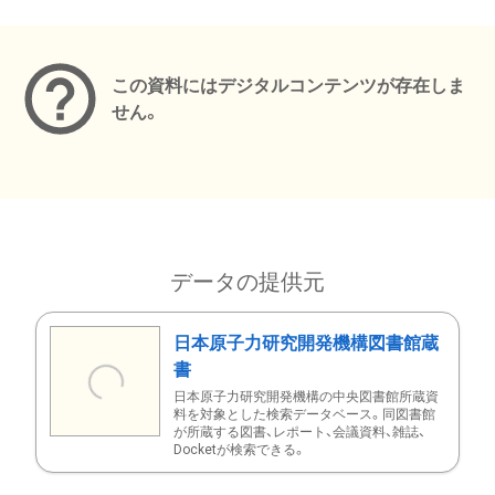
メタデータ
この資料にはデジタルコンテンツが存在しま
せん。
データの提供元
日本原子力研究開発機構図書館蔵
書
日本原子力研究開発機構の中央図書館所蔵資
料を対象とした検索データベース。同図書館
が所蔵する図書、レポート、会議資料、雑誌、
Docketが検索できる。