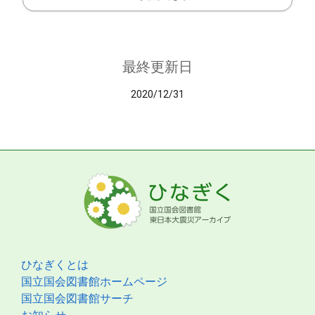
最終更新日
2020/12/31
ひなぎくとは
国立国会図書館ホームページ
国立国会図書館サーチ