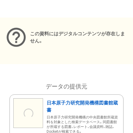
メタデータ
この資料にはデジタルコンテンツが存在しま
せん。
データの提供元
日本原子力研究開発機構図書館蔵
書
日本原子力研究開発機構の中央図書館所蔵資
料を対象とした検索データベース。同図書館
が所蔵する図書、レポート、会議資料、雑誌、
Docketが検索できる。