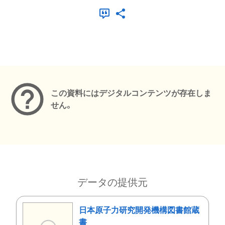
メタデータ
この資料にはデジタルコンテンツが存在しま
せん。
データの提供元
日本原子力研究開発機構図書館蔵
書