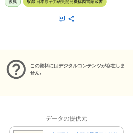
復興
収録:日本原子力研究開発機構図書館蔵書
メタデータ
この資料にはデジタルコンテンツが存在しま
せん。
データの提供元