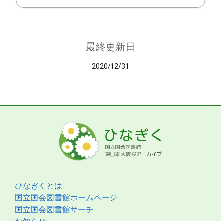
最終更新日
2020/12/31
ひなぎくとは
国立国会図書館ホームページ
国立国会図書館サーチ