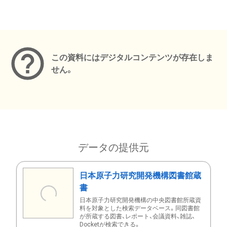
メタデータ
この資料にはデジタルコンテンツが存在しま
せん。
データの提供元
日本原子力研究開発機構図書館蔵
書
日本原子力研究開発機構の中央図書館所蔵資
料を対象とした検索データベース。同図書館
が所蔵する図書、レポート、会議資料、雑誌、
Docketが検索できる。