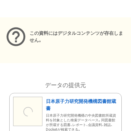
メタデータ
この資料にはデジタルコンテンツが存在しま
せん。
データの提供元
日本原子力研究開発機構図書館蔵
書
日本原子力研究開発機構の中央図書館所蔵資
料を対象とした検索データベース。同図書館
が所蔵する図書、レポート、会議資料、雑誌、
Docketが検索できる。