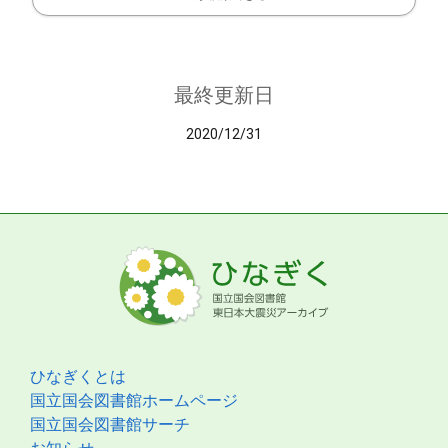
最終更新日
2020/12/31
ひなぎくとは
国立国会図書館ホームページ
国立国会図書館サーチ