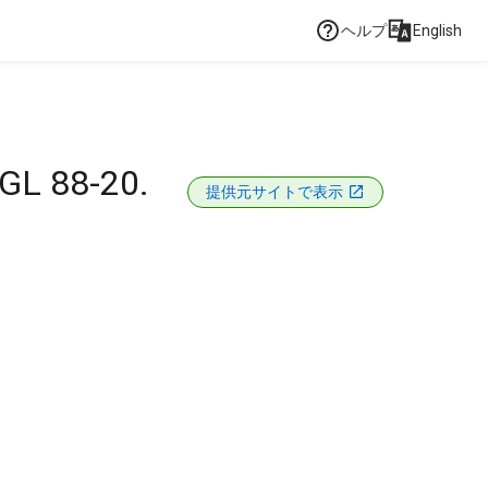
ヘルプ
English
 GL 88-20.
提供元サイトで表示