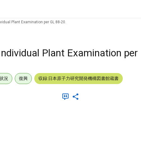
vidual Plant Examination per GL 88-20.
ndividual Plant Examination per
状況
復興
収録:日本原子力研究開発機構図書館蔵書