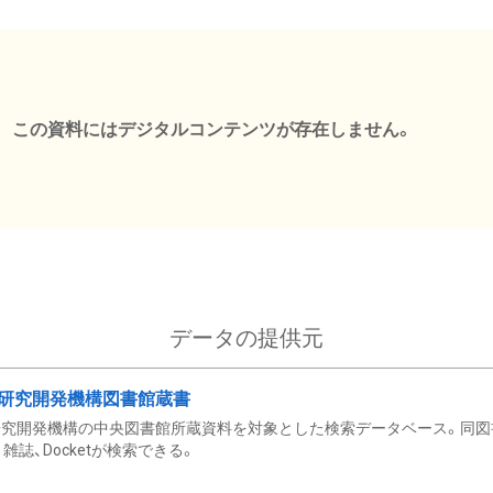
この資料にはデジタルコンテンツが存在しません。
データの提供元
研究開発機構図書館蔵書
究開発機構の中央図書館所蔵資料を対象とした検索データベース。同図
雑誌、Docketが検索できる。