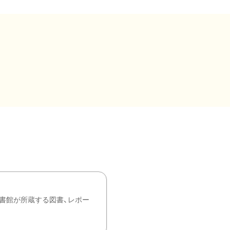
書館が所蔵する図書、レポー