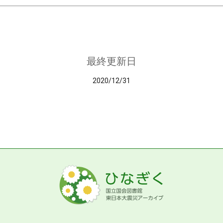
最終更新日
2020/12/31