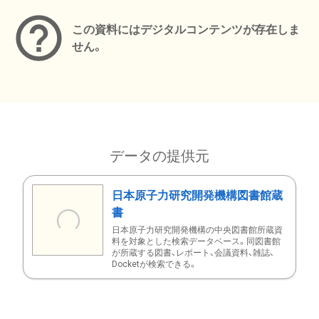
この資料にはデジタルコンテンツが存在しま
せん。
データの提供元
日本原子力研究開発機構図書館蔵
書
日本原子力研究開発機構の中央図書館所蔵資
料を対象とした検索データベース。同図書館
が所蔵する図書、レポート、会議資料、雑誌、
Docketが検索できる。