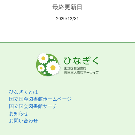
最終更新日
2020/12/31
ひなぎくとは
国立国会図書館ホームページ
国立国会図書館サーチ
お知らせ
お問い合わせ