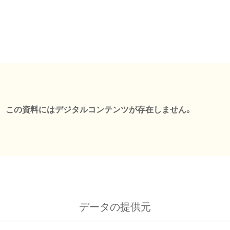
この資料にはデジタルコンテンツが存在しません。
データの提供元