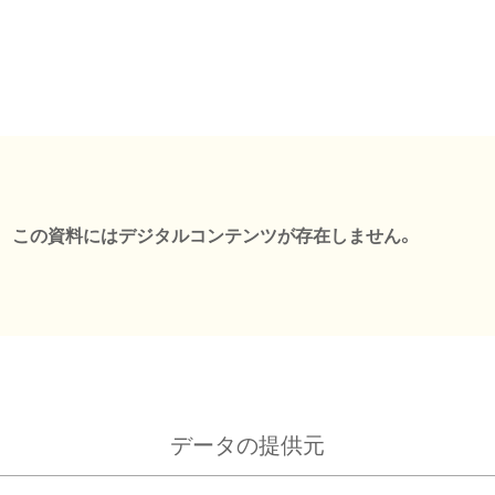
この資料にはデジタルコンテンツが存在しません。
データの提供元