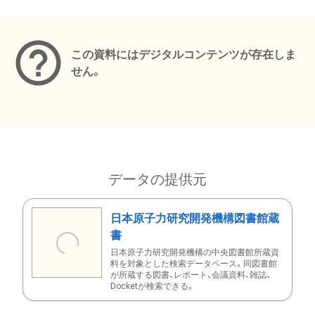
メタデータ
この資料にはデジタルコンテンツが存在しま
せん。
データの提供元
日本原子力研究開発機構図書館蔵
書
日本原子力研究開発機構の中央図書館所蔵資
料を対象とした検索データベース。同図書館
が所蔵する図書、レポート、会議資料、雑誌、
Docketが検索できる。