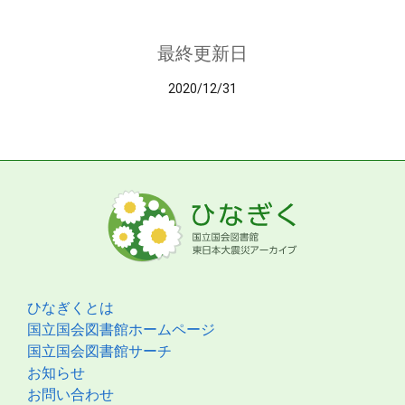
最終更新日
2020/12/31
ひなぎくとは
国立国会図書館ホームページ
国立国会図書館サーチ
お知らせ
お問い合わせ