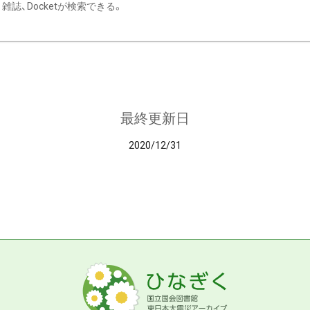
雑誌、Docketが検索できる。
最終更新日
2020/12/31