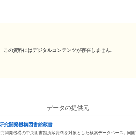
この資料にはデジタルコンテンツが存在しません。
データの提供元
研究開発機構図書館蔵書
究開発機構の中央図書館所蔵資料を対象とした検索データベース。同図