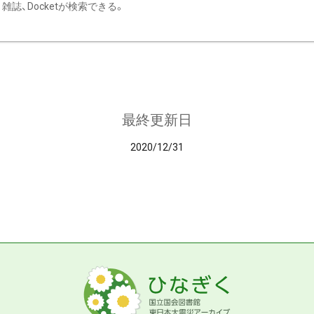
雑誌、Docketが検索できる。
最終更新日
2020/12/31