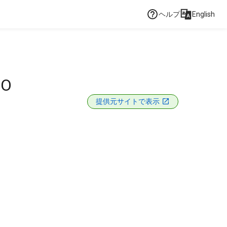
ヘルプ
English
NO
提供元サイトで表示