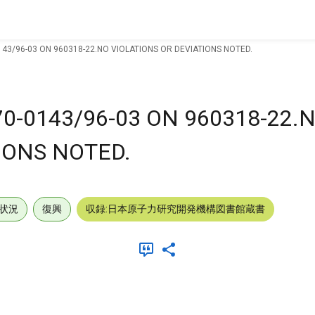
43/96-03 ON 960318-22.NO VIOLATIONS OR DEVIATIONS NOTED.
0-0143/96-03 ON 960318-22.
IONS NOTED.
状況
復興
収録:日本原子力研究開発機構図書館蔵書