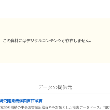
この資料にはデジタルコンテンツが存在しません。
データの提供元
研究開発機構図書館蔵書
究開発機構の中央図書館所蔵資料を対象とした検索データベース。同図