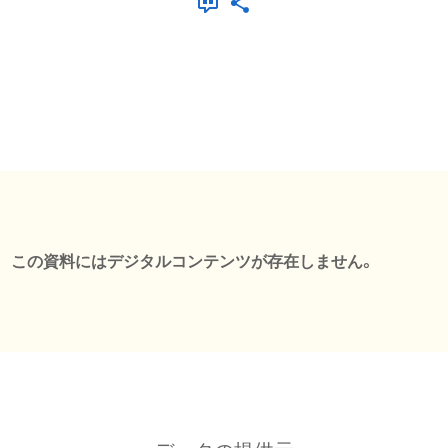
この資料にはデジタルコンテンツが存在しません。