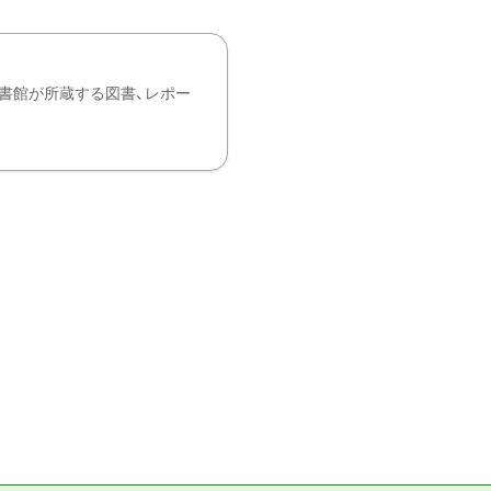
書館が所蔵する図書、レポー