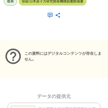
復興
収録:日本原子力研究開発機構図書館蔵書
メタデータ
この資料にはデジタルコンテンツが存在しま
せん。
データの提供元