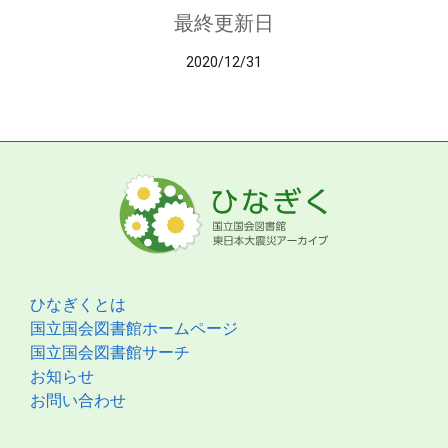
最終更新日
2020/12/31
ひなぎくとは
国立国会図書館ホームページ
国立国会図書館サーチ
お知らせ
お問い合わせ