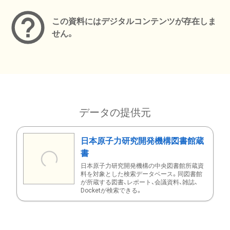
この資料にはデジタルコンテンツが存在しま
せん。
データの提供元
日本原子力研究開発機構図書館蔵
書
日本原子力研究開発機構の中央図書館所蔵資
料を対象とした検索データベース。同図書館
が所蔵する図書、レポート、会議資料、雑誌、
Docketが検索できる。