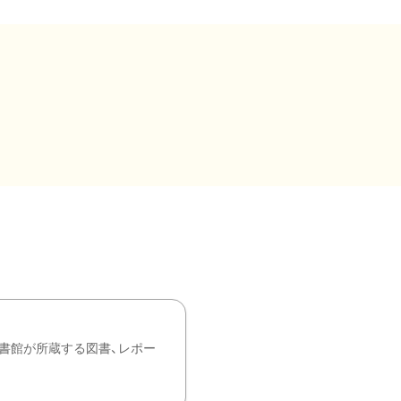
書館が所蔵する図書、レポー