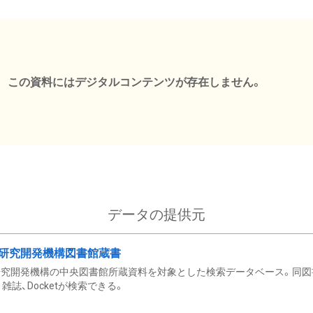
この資料にはデジタルコンテンツが存在しません。
データの提供元
研究開発機構図書館蔵書
究開発機構の中央図書館所蔵資料を対象とした検索データベース。同図
雑誌、Docketが検索できる。