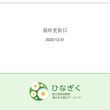
最終更新日
2020/12/31