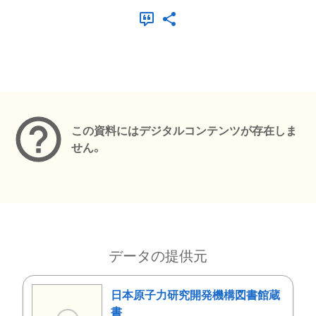
メタデータ
この資料にはデジタルコンテンツが存在しま
せん。
データの提供元
日本原子力研究開発機構図書館蔵
書