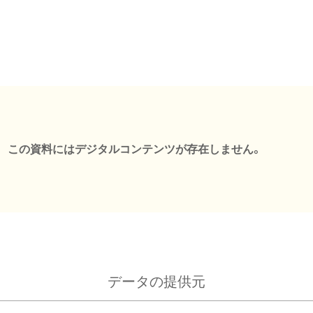
この資料にはデジタルコンテンツが存在しません。
データの提供元