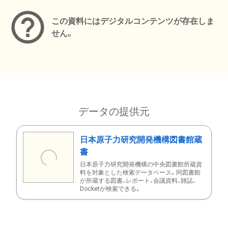
この資料にはデジタルコンテンツが存在しま
せん。
データの提供元
日本原子力研究開発機構図書館蔵
書
日本原子力研究開発機構の中央図書館所蔵資
料を対象とした検索データベース。同図書館
が所蔵する図書、レポート、会議資料、雑誌、
Docketが検索できる。