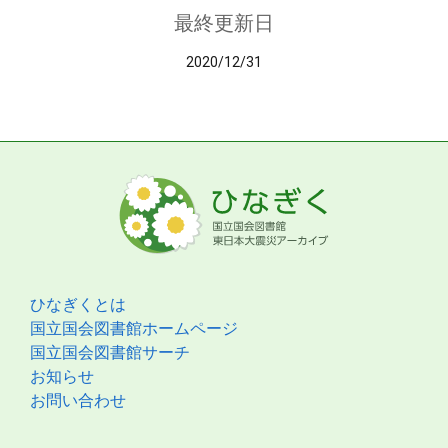
最終更新日
2020/12/31
ひなぎくとは
国立国会図書館ホームページ
国立国会図書館サーチ
お知らせ
お問い合わせ