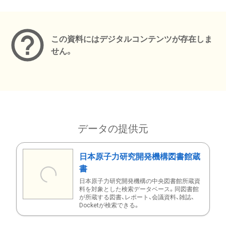
メタデータ
この資料にはデジタルコンテンツが存在しま
せん。
データの提供元
日本原子力研究開発機構図書館蔵
書
日本原子力研究開発機構の中央図書館所蔵資
料を対象とした検索データベース。同図書館
が所蔵する図書、レポート、会議資料、雑誌、
Docketが検索できる。