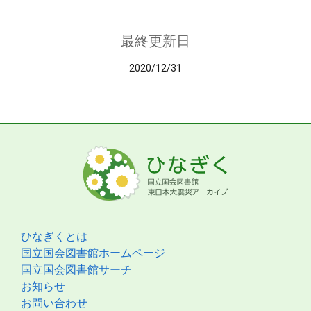
最終更新日
2020/12/31
ひなぎくとは
国立国会図書館ホームページ
国立国会図書館サーチ
お知らせ
お問い合わせ