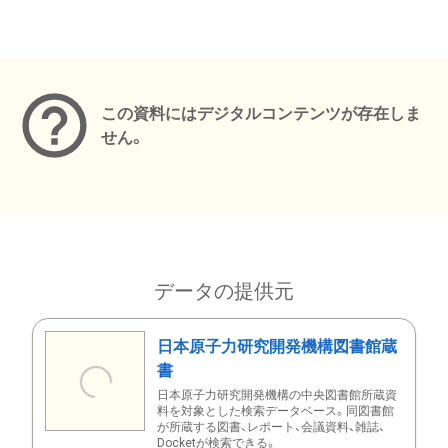
メタデータ
この資料にはデジタルコンテンツが存在しま
せん。
データの提供元
日本原子力研究開発機構図書館蔵
書
日本原子力研究開発機構の中央図書館所蔵資
料を対象とした検索データベース。同図書館
が所蔵する図書、レポート、会議資料、雑誌、
Docketが検索できる。