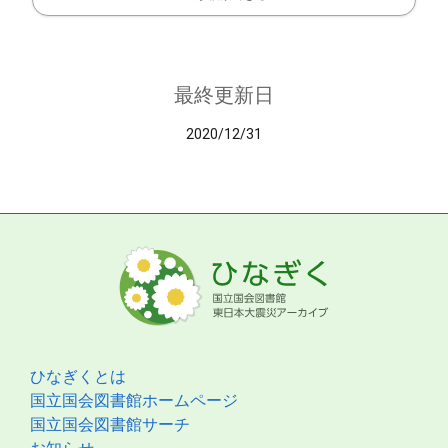
最終更新日
2020/12/31
ひなぎくとは
国立国会図書館ホームページ
国立国会図書館サーチ