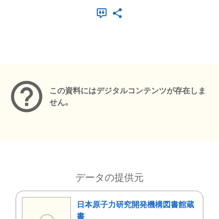
メタデータ
この資料にはデジタルコンテンツが存在しま
せん。
データの提供元
日本原子力研究開発機構図書館蔵
書