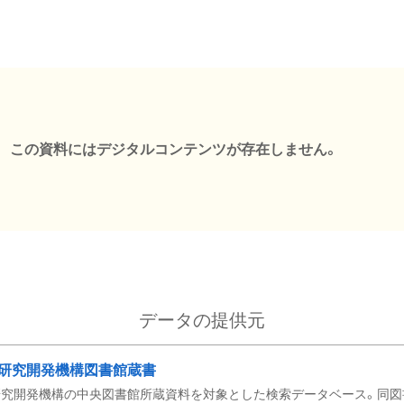
この資料にはデジタルコンテンツが存在しません。
データの提供元
研究開発機構図書館蔵書
究開発機構の中央図書館所蔵資料を対象とした検索データベース。同図