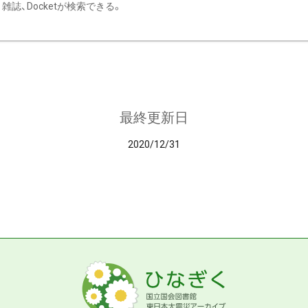
雑誌、Docketが検索できる。
最終更新日
2020/12/31