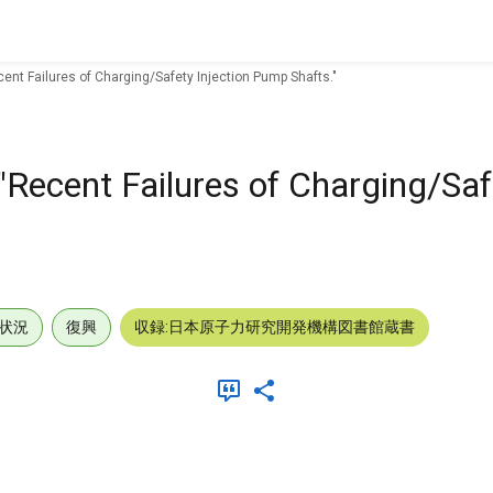
ent Failures of Charging/Safety Injection Pump Shafts."
Recent Failures of Charging/Safe
状況
復興
収録:日本原子力研究開発機構図書館蔵書