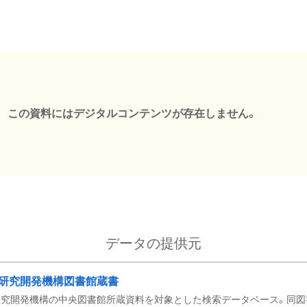
この資料にはデジタルコンテンツが存在しません。
データの提供元
研究開発機構図書館蔵書
究開発機構の中央図書館所蔵資料を対象とした検索データベース。同図