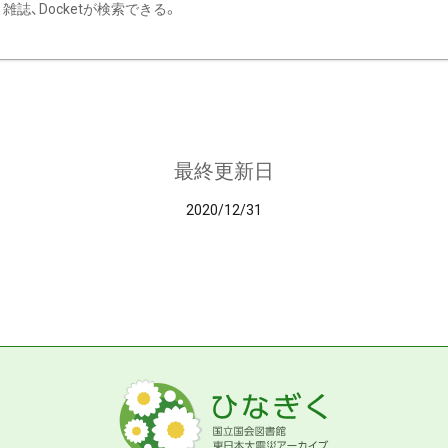
雑誌、Docketが検索できる。
最終更新日
2020/12/31