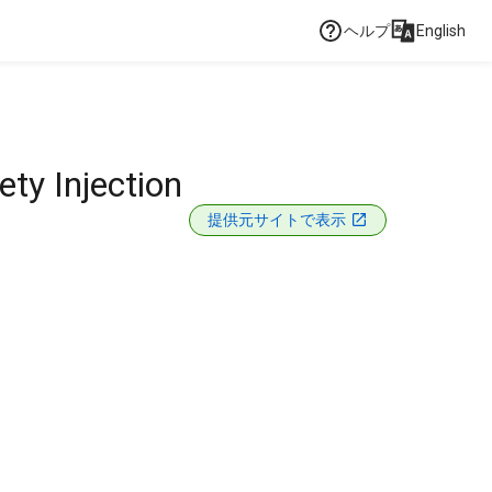
ヘルプ
English
ty Injection
提供元サイトで表示