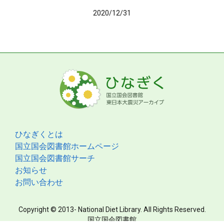
2020/12/31
ひなぎくとは
国立国会図書館ホームページ
国立国会図書館サーチ
お知らせ
お問い合わせ
Copyright © 2013- National Diet Library. All Rights Reserved.