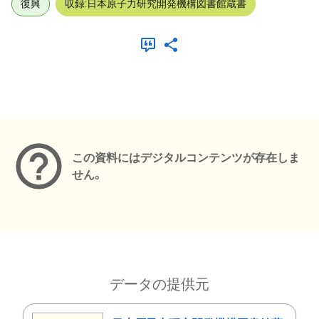
復興
収録:日本原子力研究開発機構図書館蔵書
メタデータ
この資料にはデジタルコンテンツが存在しま
せん。
データの提供元