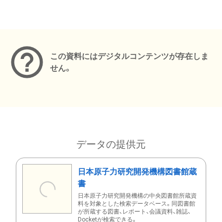
メタデータ
この資料にはデジタルコンテンツが存在しま
せん。
データの提供元
日本原子力研究開発機構図書館蔵
書
日本原子力研究開発機構の中央図書館所蔵資
料を対象とした検索データベース。同図書館
が所蔵する図書、レポート、会議資料、雑誌、
Docketが検索できる。