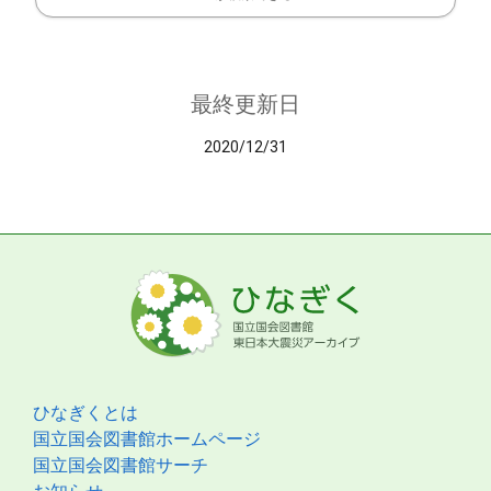
最終更新日
2020/12/31
ひなぎくとは
国立国会図書館ホームページ
国立国会図書館サーチ