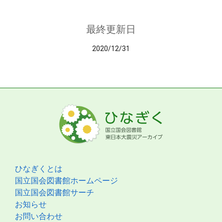
最終更新日
2020/12/31
ひなぎくとは
国立国会図書館ホームページ
国立国会図書館サーチ
お知らせ
お問い合わせ