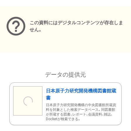
メタデータ
この資料にはデジタルコンテンツが存在しま
せん。
データの提供元
日本原子力研究開発機構図書館蔵
書
日本原子力研究開発機構の中央図書館所蔵資
料を対象とした検索データベース。同図書館
が所蔵する図書、レポート、会議資料、雑誌、
Docketが検索できる。