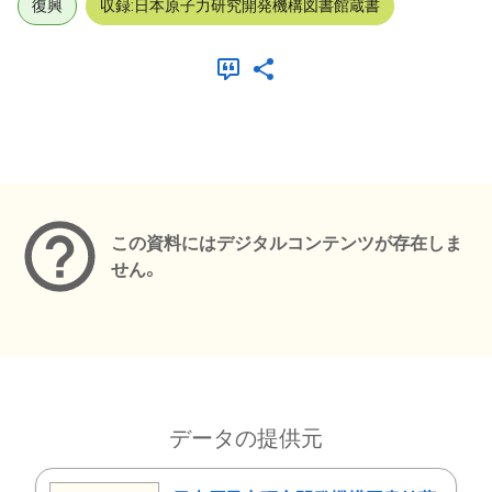
復興
収録:日本原子力研究開発機構図書館蔵書
メタデータ
この資料にはデジタルコンテンツが存在しま
せん。
データの提供元