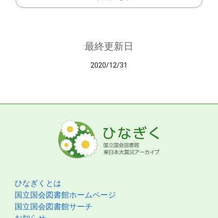
最終更新日
2020/12/31
ひなぎくとは
国立国会図書館ホームページ
国立国会図書館サーチ