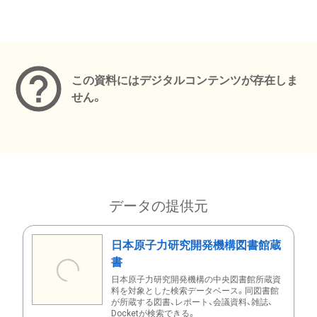
メタデータ
この資料にはデジタルコンテンツが存在しま
せん。
データの提供元
日本原子力研究開発機構図書館蔵
書
日本原子力研究開発機構の中央図書館所蔵資
料を対象とした検索データベース。同図書館
が所蔵する図書、レポート、会議資料、雑誌、
Docketが検索できる。