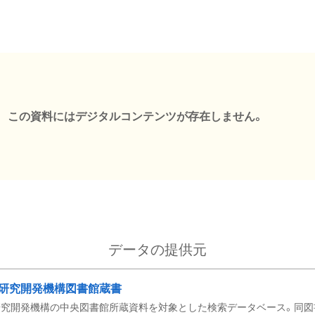
この資料にはデジタルコンテンツが存在しません。
データの提供元
研究開発機構図書館蔵書
究開発機構の中央図書館所蔵資料を対象とした検索データベース。同図