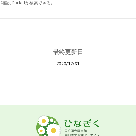
雑誌、Docketが検索できる。
最終更新日
2020/12/31