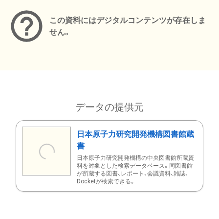
この資料にはデジタルコンテンツが存在しま
せん。
データの提供元
日本原子力研究開発機構図書館蔵
書
日本原子力研究開発機構の中央図書館所蔵資
料を対象とした検索データベース。同図書館
が所蔵する図書、レポート、会議資料、雑誌、
Docketが検索できる。