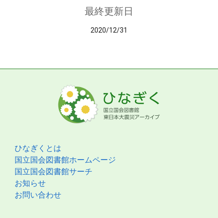
最終更新日
2020/12/31
ひなぎくとは
国立国会図書館ホームページ
国立国会図書館サーチ
お知らせ
お問い合わせ