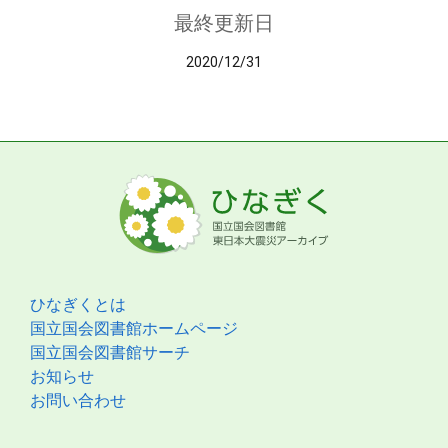
最終更新日
2020/12/31
ひなぎくとは
国立国会図書館ホームページ
国立国会図書館サーチ
お知らせ
お問い合わせ