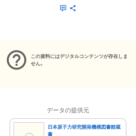
メタデータ
この資料にはデジタルコンテンツが存在しま
せん。
データの提供元
日本原子力研究開発機構図書館蔵
書