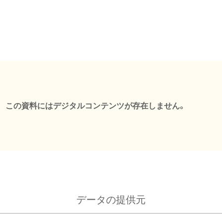
この資料にはデジタルコンテンツが存在しません。
データの提供元