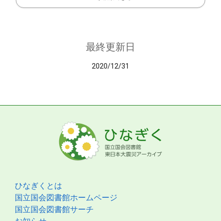
最終更新日
2020/12/31
ひなぎくとは
国立国会図書館ホームページ
国立国会図書館サーチ