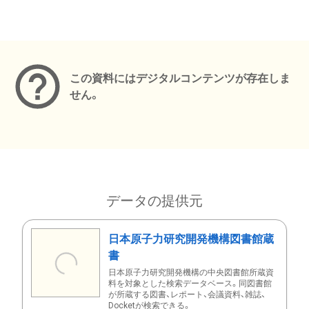
メタデータ
この資料にはデジタルコンテンツが存在しま
せん。
データの提供元
日本原子力研究開発機構図書館蔵
書
日本原子力研究開発機構の中央図書館所蔵資
料を対象とした検索データベース。同図書館
が所蔵する図書、レポート、会議資料、雑誌、
Docketが検索できる。