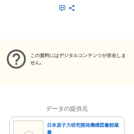
メタデータ
この資料にはデジタルコンテンツが存在しま
せん。
データの提供元
日本原子力研究開発機構図書館蔵
書