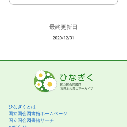
最終更新日
2020/12/31
ひなぎくとは
国立国会図書館ホームページ
国立国会図書館サーチ