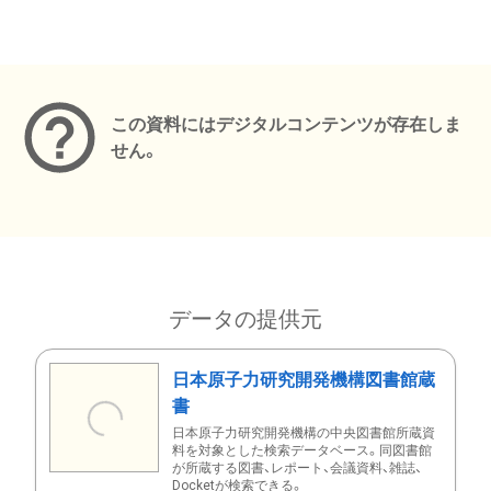
メタデータ
この資料にはデジタルコンテンツが存在しま
せん。
データの提供元
日本原子力研究開発機構図書館蔵
書
日本原子力研究開発機構の中央図書館所蔵資
料を対象とした検索データベース。同図書館
が所蔵する図書、レポート、会議資料、雑誌、
Docketが検索できる。