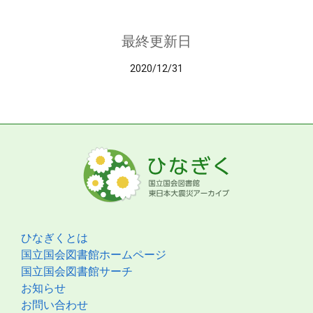
最終更新日
2020/12/31
ひなぎくとは
国立国会図書館ホームページ
国立国会図書館サーチ
お知らせ
お問い合わせ