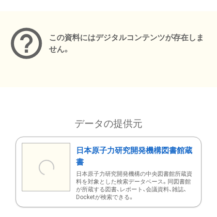
メタデータ
この資料にはデジタルコンテンツが存在しま
せん。
データの提供元
日本原子力研究開発機構図書館蔵
書
日本原子力研究開発機構の中央図書館所蔵資
料を対象とした検索データベース。同図書館
が所蔵する図書、レポート、会議資料、雑誌、
Docketが検索できる。