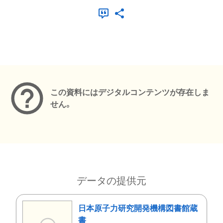
メタデータ
この資料にはデジタルコンテンツが存在しま
せん。
データの提供元
日本原子力研究開発機構図書館蔵
書