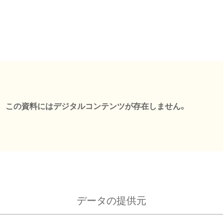
この資料にはデジタルコンテンツが存在しません。
データの提供元