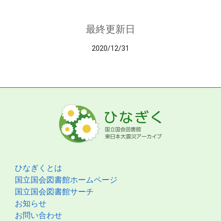
最終更新日
2020/12/31
ひなぎくとは
国立国会図書館ホームページ
国立国会図書館サーチ
お知らせ
お問い合わせ