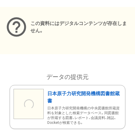
メタデータ
この資料にはデジタルコンテンツが存在しま
せん。
データの提供元
日本原子力研究開発機構図書館蔵
書
日本原子力研究開発機構の中央図書館所蔵資
料を対象とした検索データベース。同図書館
が所蔵する図書、レポート、会議資料、雑誌、
Docketが検索できる。