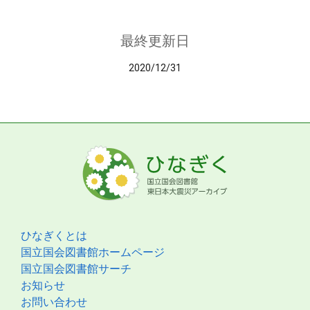
最終更新日
2020/12/31
ひなぎくとは
国立国会図書館ホームページ
国立国会図書館サーチ
お知らせ
お問い合わせ