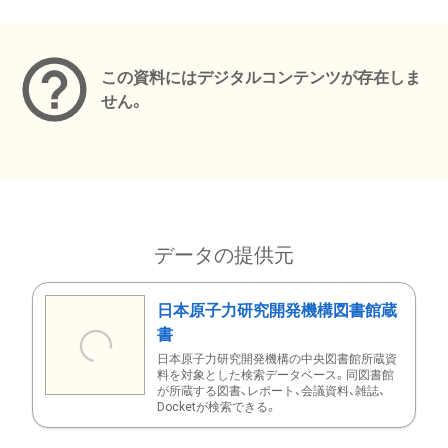
メタデータ
この資料にはデジタルコンテンツが存在しま
せん。
データの提供元
日本原子力研究開発機構図書館蔵
書
日本原子力研究開発機構の中央図書館所蔵資
料を対象とした検索データベース。同図書館
が所蔵する図書、レポート、会議資料、雑誌、
Docketが検索できる。