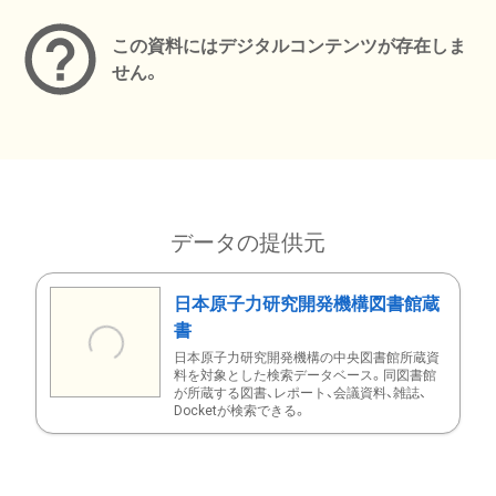
この資料にはデジタルコンテンツが存在しま
せん。
データの提供元
日本原子力研究開発機構図書館蔵
書
日本原子力研究開発機構の中央図書館所蔵資
料を対象とした検索データベース。同図書館
が所蔵する図書、レポート、会議資料、雑誌、
Docketが検索できる。