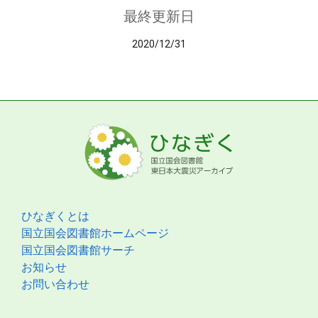
最終更新日
2020/12/31
ひなぎくとは
国立国会図書館ホームページ
国立国会図書館サーチ
お知らせ
お問い合わせ